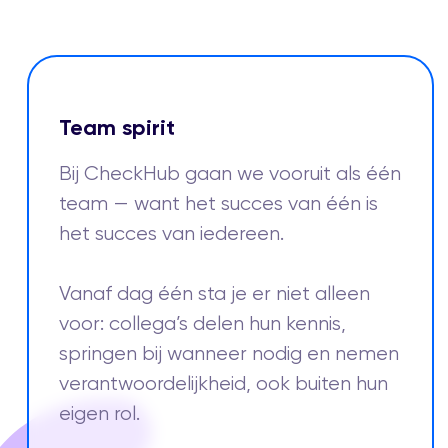
Team spirit
Bij CheckHub gaan we vooruit als één
team — want het succes van één is
het succes van iedereen.
Vanaf dag één sta je er niet alleen
voor: collega’s delen hun kennis,
springen bij wanneer nodig en nemen
verantwoordelijkheid, ook buiten hun
eigen rol.