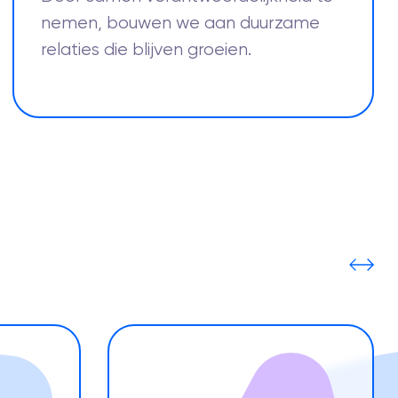
nemen, bouwen we aan duurzame
relaties die blijven groeien.