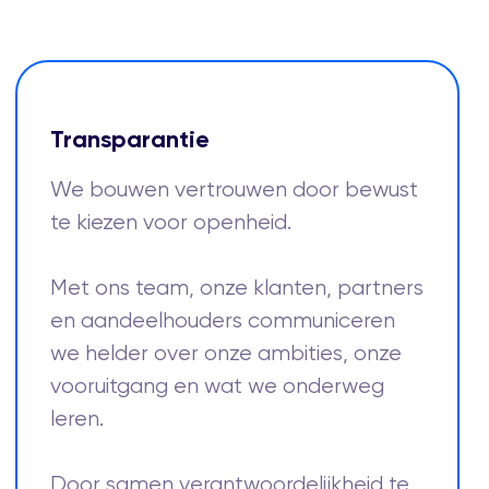
Transparantie
We bouwen vertrouwen door bewust
te kiezen voor openheid.
Met ons team, onze klanten, partners
en aandeelhouders communiceren
we helder over onze ambities, onze
vooruitgang en wat we onderweg
leren.
Door samen verantwoordelijkheid te