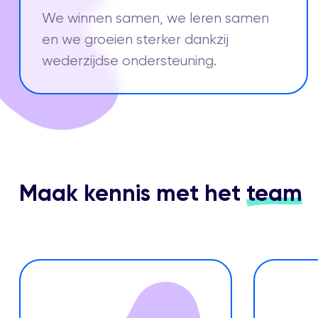
We winnen samen, we leren samen
en we groeien sterker dankzij
wederzijdse ondersteuning.
Maak kennis met het
team