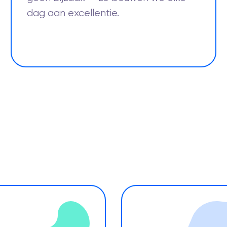
dag aan excellentie.