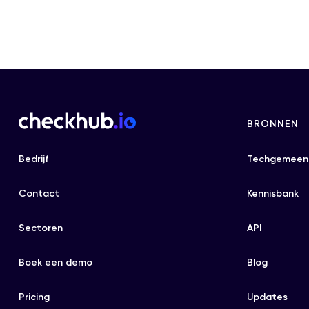
BRONNEN
Bedrijf
Techgemeen
Contact
Kennisbank
Sectoren
API
Boek een demo
Blog
Pricing
Updates