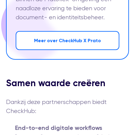
naadloze ervaring te bieden voor
document- en identiteitsbeheer.
Meer over CheckHub X Prato
Samen waarde creëren
Dankzij deze partnerschappen biedt
CheckHub:
End-to-end digitale workflows