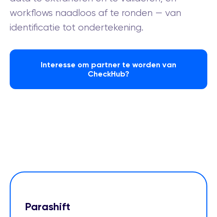
workflows naadloos af te ronden — van
identificatie tot ondertekening.
Interesse om partner te worden van
CheckHub?
Parashift