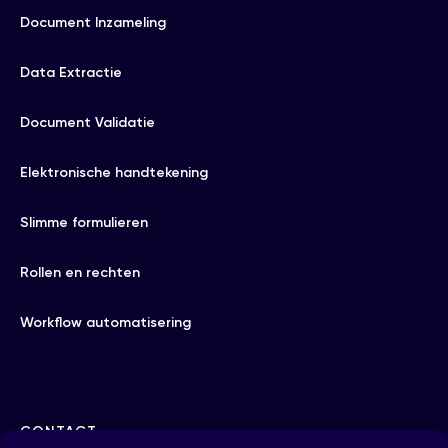
Document Inzameling
Data Extractie
Document Validatie
Elektronische handtekening
Slimme formulieren
Rollen en rechten
Workflow automatisering
CONTACT