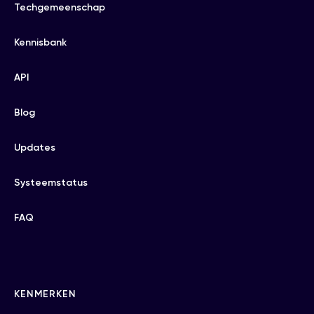
Techgemeenschap
Kennisbank
API
Blog
Updates
Systeemstatus
FAQ
KENMERKEN