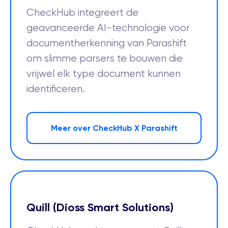
CheckHub integreert de
geavanceerde AI-technologie voor
documentherkenning van Parashift
om slimme parsers te bouwen die
vrijwel elk type document kunnen
identificeren.
Meer over CheckHub X Parashift
Quill (Dioss Smart Solutions)