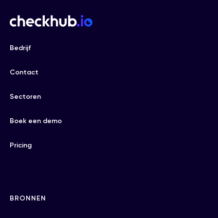
Bedrijf
Contact
Sectoren
Boek een demo
Pricing
BRONNEN