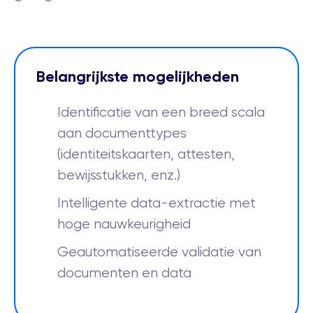
Belangrijkste mogelijkheden
Identificatie van een breed scala
aan documenttypes
(identiteitskaarten, attesten,
bewijsstukken, enz.)
Intelligente data-extractie met
hoge nauwkeurigheid
Geautomatiseerde validatie van
documenten en data