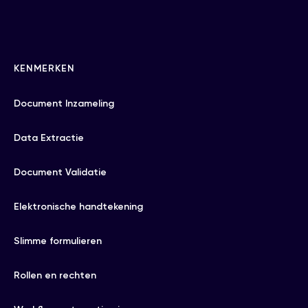
KENMERKEN
Document Inzameling
Data Extractie
Document Validatie
Elektronische handtekening
Slimme formulieren
Rollen en rechten