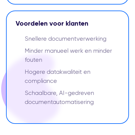
Voordelen voor klanten
Snellere documentverwerking
Minder manueel werk en minder
fouten
Hogere datakwaliteit en
compliance
Schaalbare, AI-gedreven
documentautomatisering