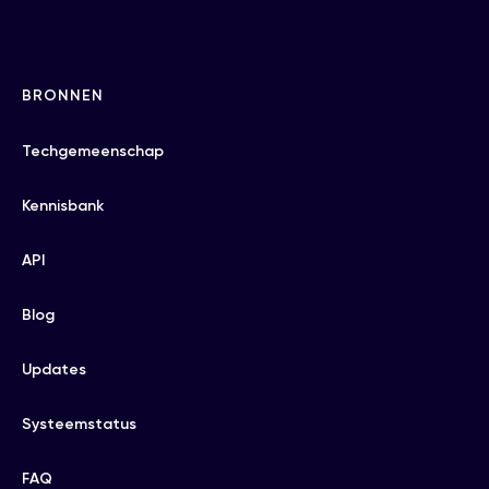
BRONNEN
Techgemeenschap
Kennisbank
API
Blog
Updates
Systeemstatus
FAQ