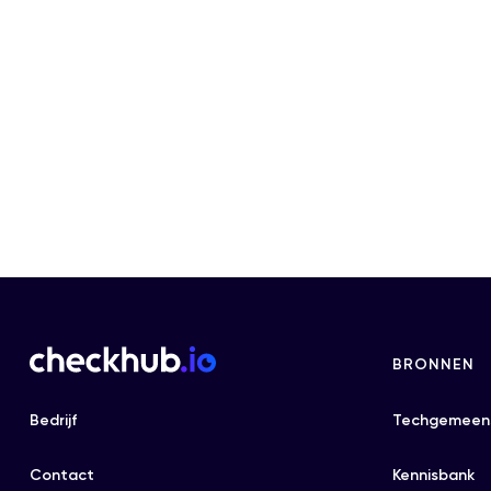
BRONNEN
Bedrijf
Techgemeen
Contact
Kennisbank