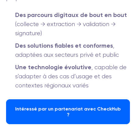
Des parcours digitaux de bout en bout
(collecte → extraction → validation →
signature)
Des solutions fiables et conformes
,
adaptées aux secteurs privé et public
Une technologie évolutive
, capable de
s’adapter à des cas d’usage et des
contextes régionaux variés
Intéressé par un partenariat avec CheckHub
?