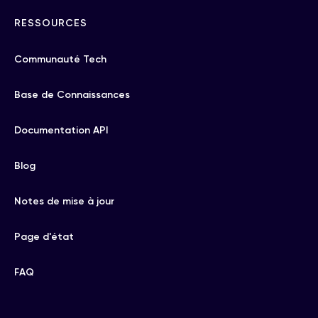
RESSOURCES
Communauté Tech
Base de Connaissances
Documentation API
Blog
Notes de mise à jour
Page d'état
FAQ