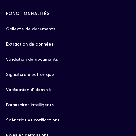
FONCTIONNALITÉS
Collecte de documents
Extraction de données
Validation de documents
Signature électronique
Vérification d’identité
Formulaires intelligents
Scénarios et notifications
Rôles et permissions