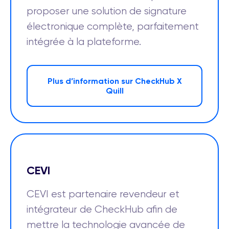
proposer une solution de signature
électronique complète, parfaitement
intégrée à la plateforme.
Plus d’information sur CheckHub X
Quill
CEVI
CEVI est partenaire revendeur et
intégrateur de CheckHub afin de
mettre la technologie avancée de