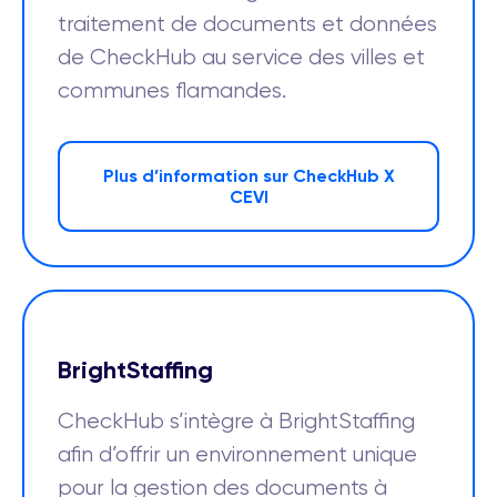
traitement de documents et données
de CheckHub au service des villes et
communes flamandes.
Plus d’information sur CheckHub X
CEVI
BrightStaffing
CheckHub s’intègre à BrightStaffing
afin d’offrir un environnement unique
pour la gestion des documents à