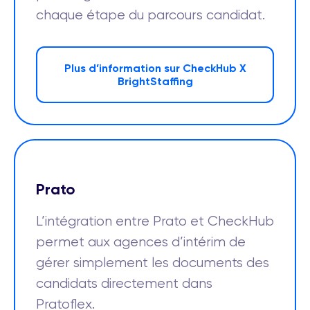
chaque étape du parcours candidat.
Plus d’information sur CheckHub X
BrightStaffing
Prato
L’intégration entre Prato et CheckHub
permet aux agences d’intérim de
gérer simplement les documents des
candidats directement dans
Pratoflex.