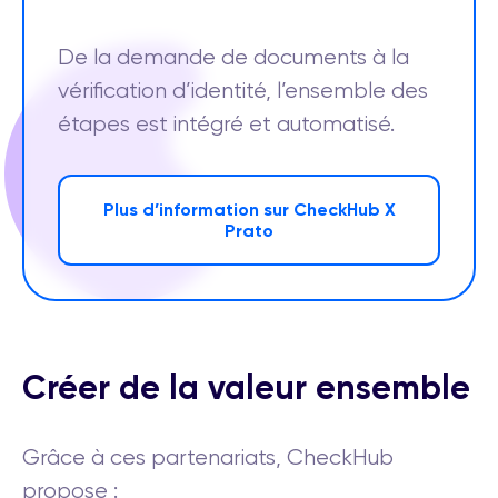
De la demande de documents à la
vérification d’identité, l’ensemble des
étapes est intégré et automatisé.
Plus d’information sur CheckHub X
Prato
Créer de la valeur ensemble
Grâce à ces partenariats, CheckHub
propose :