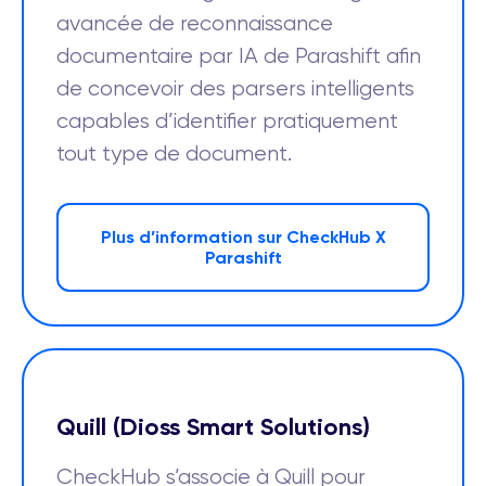
avancée de reconnaissance
documentaire par IA de Parashift afin
de concevoir des parsers intelligents
capables d’identifier pratiquement
tout type de document.
Plus d’information sur CheckHub X
Parashift
Quill (Dioss Smart Solutions)
CheckHub s’associe à Quill pour