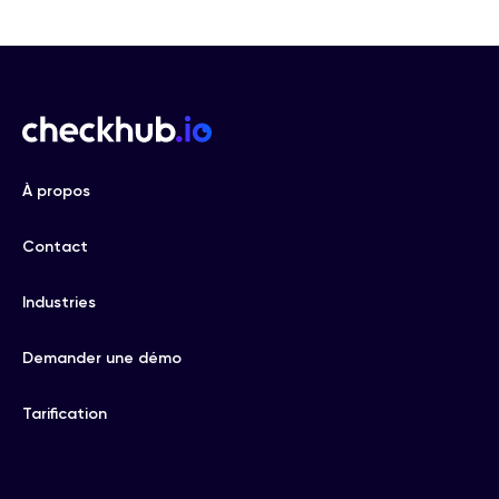
À propos
Contact
Industries
Demander une démo
Tarification