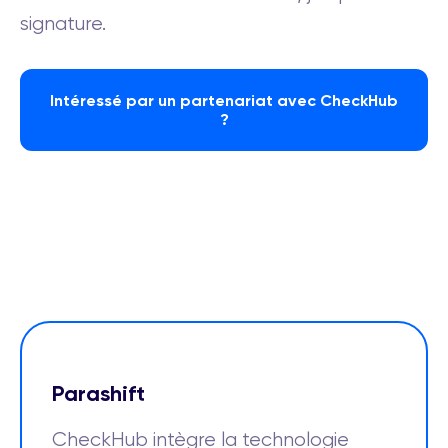
signature.
Intéressé par un partenariat avec CheckHub
?
Parashift
CheckHub intègre la technologie