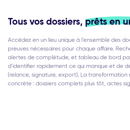
Tous vos dossiers,
prêts en un
Accédez en un lieu unique à l’ensemble des do
preuves nécessaires pour chaque affaire. Rech
alertes de complétude, et tableau de bord pa
d’identifier rapidement ce qui manque et de d
(relance, signature, export). La transformatio
concrète : dossiers complets plus tôt, actes sig