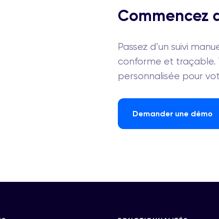
Commencez dè
Passez d’un suivi manue
conforme et traçable
personnalisée pour vot
Demander une démo