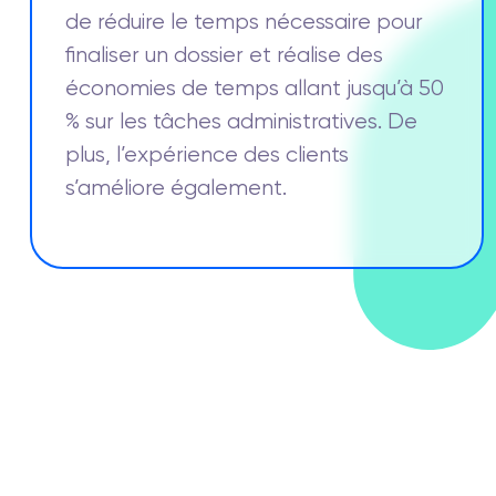
de réduire le temps nécessaire pour
finaliser un dossier et réalise des
économies de temps allant jusqu’à 50
% sur les tâches administratives. De
plus, l’expérience des clients
s’améliore également.