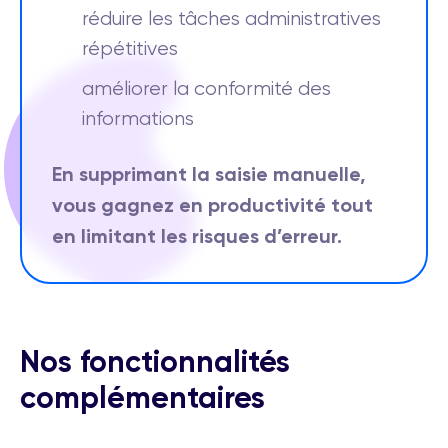
réduire les tâches administratives
répétitives
améliorer la conformité des
informations
En supprimant la saisie manuelle,
vous gagnez en productivité tout
en limitant les risques d’erreur.
Nos fonctionnalités
complémentaires