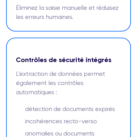
Éliminez la saisie manuelle et réduisez
les erreurs humaines.
Contrôles de sécurité intégrés
L’extraction de données permet
également les contrôles
automatiques :
détection de documents expirés
incohérences recto-verso
anomalies ou documents