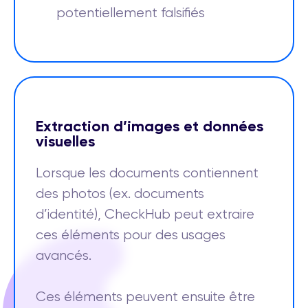
potentiellement falsifiés
Extraction d’images et données
visuelles
Lorsque les documents contiennent
des photos (ex. documents
d’identité), CheckHub peut extraire
ces éléments pour des usages
avancés.
Ces éléments peuvent ensuite être