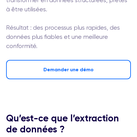
transformer en données structurées, prêtes
à être utilisées.
Résultat : des processus plus rapides, des
données plus fiables et une meilleure
conformité.
Demander une démo
Qu’est-ce que l’extraction
de données ?