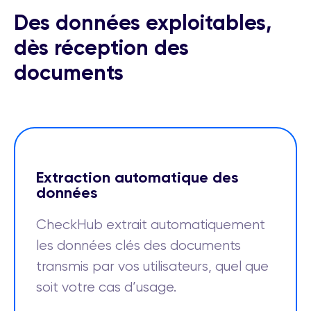
Des données exploitables,
dès réception des
documents
Extraction automatique des
données
CheckHub extrait automatiquement
les données clés des documents
transmis par vos utilisateurs, quel que
soit votre cas d’usage.