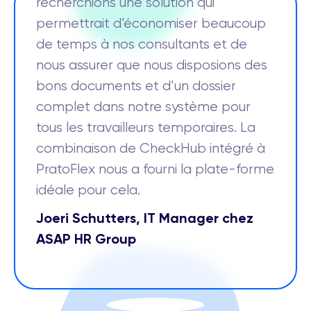
recherchions une solution qui
permettrait d’économiser beaucoup
de temps à nos consultants et de
nous assurer que nous disposions des
bons documents et d’un dossier
complet dans notre système pour
tous les travailleurs temporaires. La
combinaison de CheckHub intégré à
PratoFlex nous a fourni la plate-forme
idéale pour cela.
Joeri Schutters, IT Manager chez
ASAP HR Group