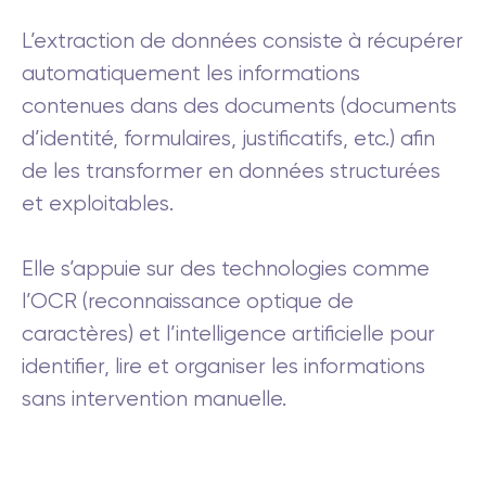
L’extraction de données consiste à récupérer
automatiquement les informations
contenues dans des documents (documents
d’identité, formulaires, justificatifs, etc.) afin
de les transformer en données structurées
et exploitables.
Elle s’appuie sur des technologies comme
l’OCR (reconnaissance optique de
caractères) et l’intelligence artificielle pour
identifier, lire et organiser les informations
sans intervention manuelle.