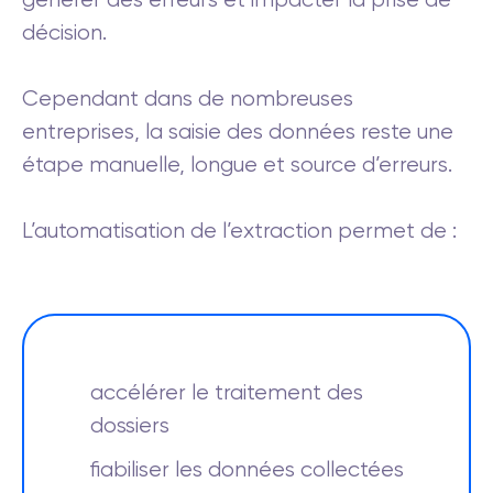
décision.
Cependant dans de nombreuses
entreprises, la saisie des données reste une
étape manuelle, longue et source d’erreurs.
L’automatisation de l’extraction permet de :
accélérer le traitement des
dossiers
fiabiliser les données collectées