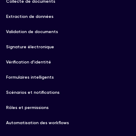
Collecte de documents
Extraction de données
Validation de documents
Signature électronique
Vérification d’identité
Formulaires intelligents
Scénarios et notifications
Rôles et permissions
Automatisation des workflows