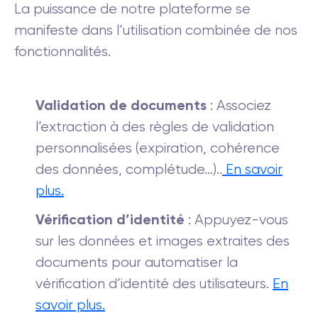
La puissance de notre plateforme se
manifeste dans l’utilisation combinée de nos
fonctionnalités.
Validation de documents
: Associez
l’extraction à des règles de validation
personnalisées (expiration, cohérence
des données, complétude…)..
En savoir
plus.
Vérification d’identité
: Appuyez-vous
sur les données et images extraites des
documents pour automatiser la
vérification d’identité des utilisateurs.
En
savoir plus.