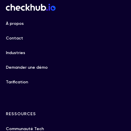
À propos
Contact
Industries
Demander une démo
Tarification
RESSOURCES
Communauté Tech