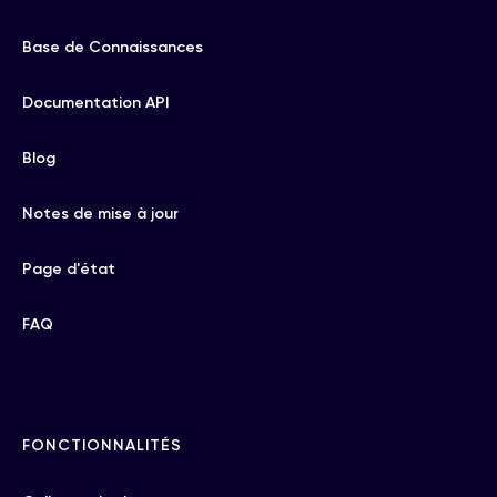
Base de Connaissances
Documentation API
Blog
Notes de mise à jour
Page d'état
FAQ
FONCTIONNALITÉS