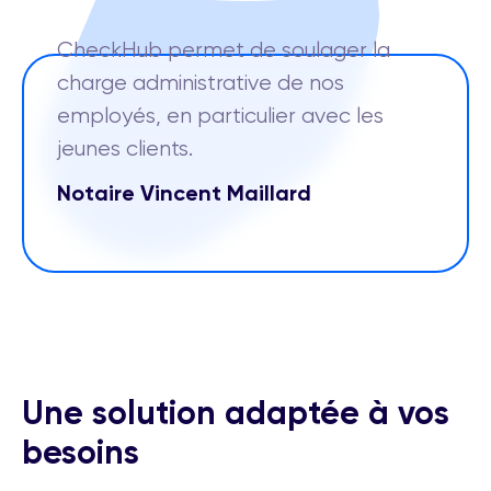
CheckHub permet de soulager la
charge administrative de nos
employés, en particulier avec les
jeunes clients.
Notaire Vincent Maillard
Une solution adaptée à vos
besoins