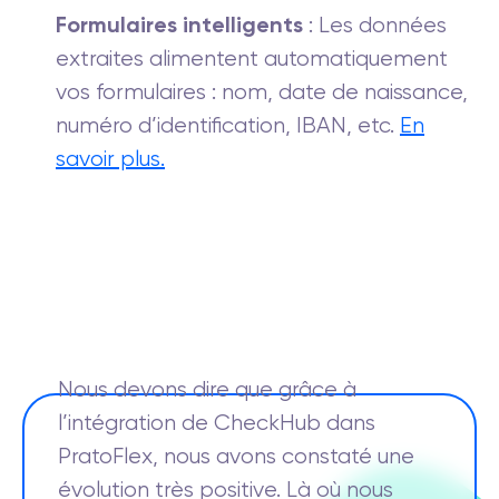
Formulaires intelligents
: Les données
extraites alimentent automatiquement
vos formulaires : nom, date de naissance,
numéro d’identification, IBAN, etc.
En
savoir plus.
Nous devons dire que grâce à
l’intégration de CheckHub dans
PratoFlex, nous avons constaté une
évolution très positive. Là où nous