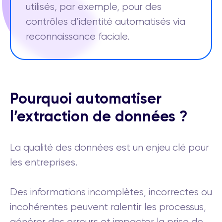
utilisés, par exemple, pour des
contrôles d’identité automatisés via
reconnaissance faciale.
Pourquoi automatiser
l’extraction de données ?
La qualité des données est un enjeu clé pour
les entreprises.
Des informations incomplètes, incorrectes ou
incohérentes peuvent ralentir les processus,
générer des erreurs et impacter la prise de