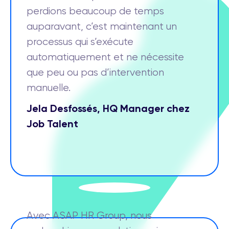
perdions beaucoup de temps
auparavant, c’est maintenant un
processus qui s’exécute
automatiquement et ne nécessite
que peu ou pas d’intervention
manuelle.
Jela Desfossés, HQ Manager chez
Job Talent
Avec ASAP HR Group, nous