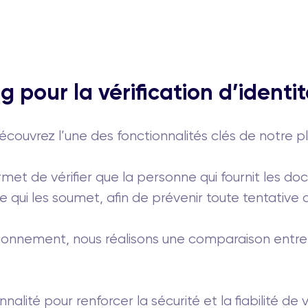
 pour la vérification d’identi
couvrez l’une des fonctionnalités clés de notre pl
met de vérifier que la personne qui fournit les d
le qui les soumet, afin de prévenir toute tentative
ctionnement, nous réalisons une comparaison entre 
nalité pour renforcer la sécurité et la fiabilité de 