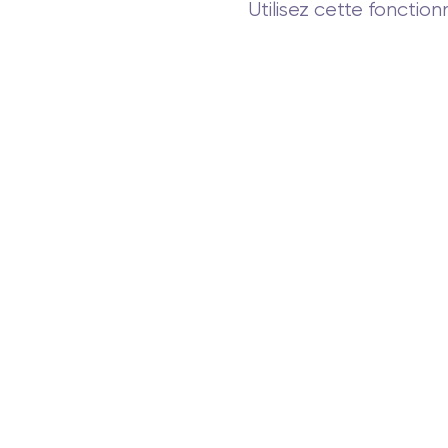
Utilisez cette fonction