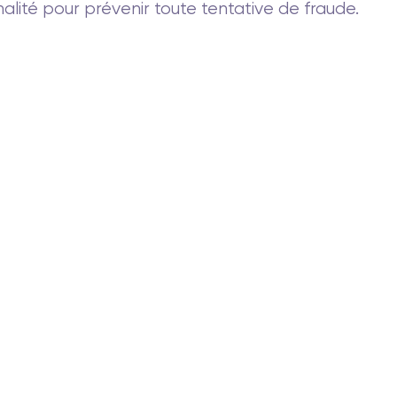
nalité pour prévenir toute tentative de fraude.