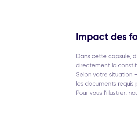
Impact des fo
Dans cette capsule, 
directement la constit
Selon votre situation
les documents requis 
Pour vous l’illustrer,