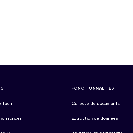
ES
FONCTIONNALITÉS
 Tech
Collecte de documents
naissances
Extraction de données