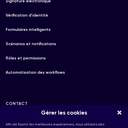
Signature électronique
Vérification d’identité
Formulaires intelligents
Scénarios et notifications
Rôles et permissions
Automatisation des workflows
CONTACT
Gérer les cookies
hello@checkhub.io
Afin de fournir les meilleures expériences, nous utilisons des