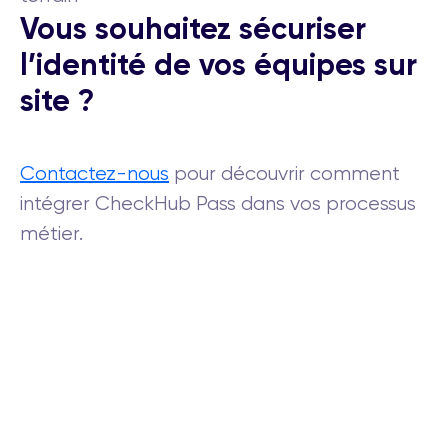
Vous souhaitez sécuriser
l’identité de vos équipes sur
site ?
Contactez-nous
pour découvrir comment
intégrer CheckHub Pass dans vos processus
métier.