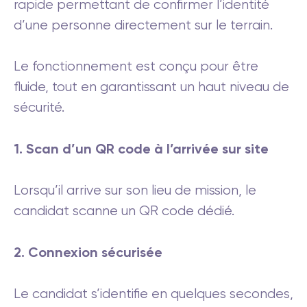
rapide permettant de confirmer l’identité
d’une personne directement sur le terrain.
Le fonctionnement est conçu pour être
fluide, tout en garantissant un haut niveau de
sécurité.
1. Scan d’un QR code à l’arrivée sur site
Lorsqu’il arrive sur son lieu de mission, le
candidat scanne un QR code dédié.
2. Connexion sécurisée
Le candidat s’identifie en quelques secondes,