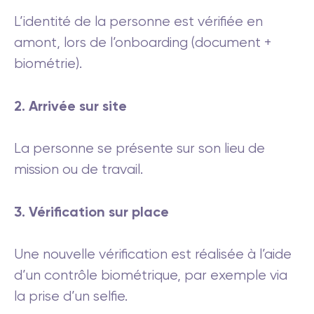
L’identité de la personne est vérifiée en
amont, lors de l’onboarding (document +
biométrie).
2. Arrivée sur site
La personne se présente sur son lieu de
mission ou de travail.
3. Vérification sur place
Une nouvelle vérification est réalisée à l’aide
d’un contrôle biométrique, par exemple via
la prise d’un selfie.