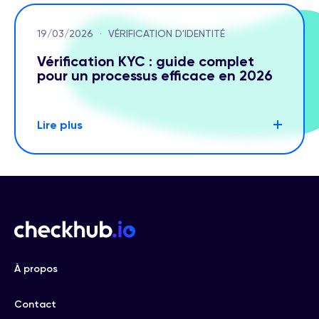
19/03/2026
·
VÉRIFICATION D'IDENTITÉ
Vérification KYC : guide complet
pour un processus efficace en 2026
Lire plus
À propos
Contact