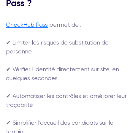
Pass ?
CheckHub Pass
permet de :
✔ Limiter les risques de substitution de
personne
✔ Vérifier l’identité directement sur site, en
quelques secondes
✔ Automatiser les contrôles et améliorer leur
traçabilité
✔ Simplifier l’accueil des candidats sur le
terrain