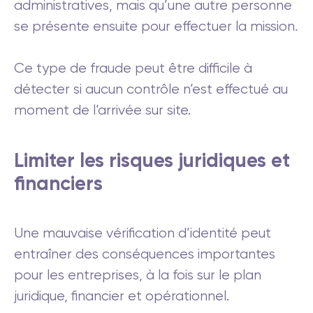
administratives, mais qu’une autre personne
se présente ensuite pour effectuer la mission.
Ce type de fraude peut être difficile à
détecter si aucun contrôle n’est effectué au
moment de l’arrivée sur site.
Limiter les risques juridiques et
financiers
Une mauvaise vérification d’identité peut
entraîner des conséquences importantes
pour les entreprises, à la fois sur le plan
juridique, financier et opérationnel.