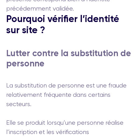
précédemment validée.
Pourquoi vérifier l’identité
sur site ?
Lutter contre la substitution de
personne
La substitution de personne est une fraude
relativement fréquente dans certains
secteurs.
Elle se produit lorsqu’une personne réalise
l’inscription et les vérifications