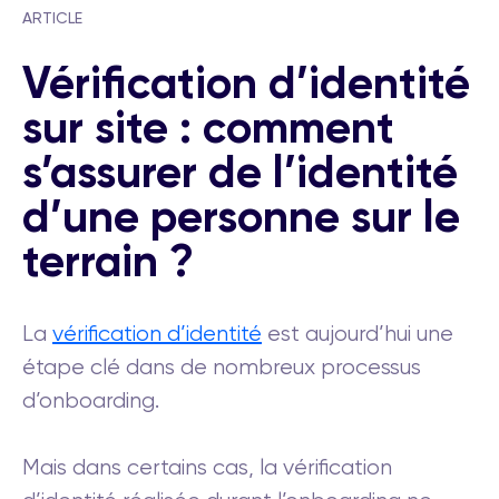
ARTICLE
Vérification d’identité
sur site : comment
s’assurer de l’identité
d’une personne sur le
terrain ?
La
vérification d’identité
est aujourd’hui une
étape clé dans de nombreux processus
d’onboarding.
Mais dans certains cas, la vérification