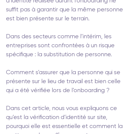
d’identité réalisée durant l’onboarding ne
suffit pas à garantir que la même personne
est bien présente sur le terrain.
Dans des secteurs comme l’intérim, les
entreprises sont confrontées à un risque
spécifique : la substitution de personne.
Comment s’assurer que la personne qui se
présente sur le lieu de travail est bien celle
qui a été vérifiée lors de l’onboarding ?
Dans cet article, nous vous expliquons ce
qu’est la vérification d’identité sur site,
pourquoi elle est essentielle et comment la