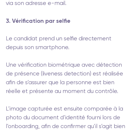
via son adresse e-mail.
3. Vérification par selfie
Le candidat prend un selfie directement
depuis son smartphone.
Une vérification biométrique avec détection
de présence (liveness detection) est réalisée
afin de s’assurer que la personne est bien
réelle et présente au moment du contrôle.
L’image capturée est ensuite comparée à la
photo du document d’identité fourni lors de
l’onboarding, afin de confirmer qu’il s’agit bien