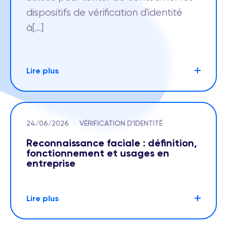
dispositifs de vérification d'identité
à[…]
Lire plus
24/06/2026
·
VÉRIFICATION D'IDENTITÉ
Reconnaissance faciale : définition,
fonctionnement et usages en
entreprise
Lire plus