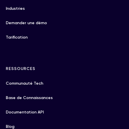
Industries
Demander une démo
Tarification
RESSOURCES
Communauté Tech
Base de Connaissances
Documentation API
Blog