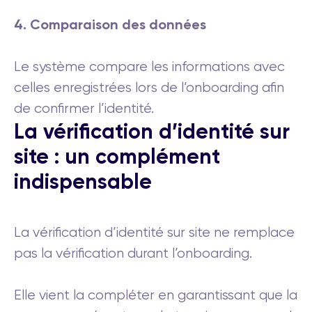
4. Comparaison des données
Le système compare les informations avec
celles enregistrées lors de l’onboarding afin
de confirmer l’identité.
La vérification d’identité sur
site : un complément
indispensable
La vérification d’identité sur site ne remplace
pas la vérification durant l’onboarding.
Elle vient la compléter en garantissant que la