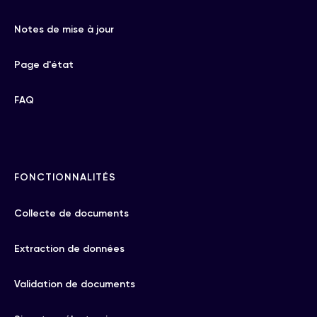
Notes de mise à jour
Page d'état
FAQ
FONCTIONNALITÉS
Collecte de documents
Extraction de données
Validation de documents