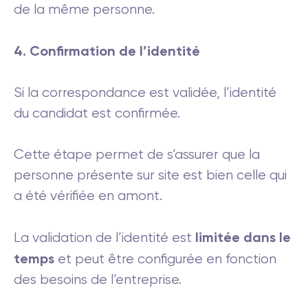
de la même personne.
4. Confirmation de l’identité
Si la correspondance est validée, l’identité
du candidat est confirmée.
Cette étape permet de s’assurer que la
personne présente sur site est bien celle qui
a été vérifiée en amont.
limitée dans le
La validation de l’identité est
temps
et peut être configurée en fonction
des besoins de l’entreprise.