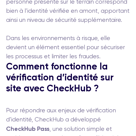
personne présente sur le terrain correspond
bien à l’identité vérifiée en amont, apportant
ainsi un niveau de sécurité supplémentaire.
Dans les environnements à risque, elle
devient un élément essentiel pour sécuriser
les processus et limiter les fraudes.
Comment fonctionne la
vérification d’identité sur
site avec CheckHub ?
Pour répondre aux enjeux de vérification
d’identité, CheckHub a développé
CheckHub Pass
, une solution simple et