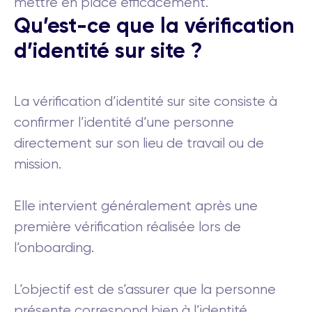
mettre en place efficacement.
Qu’est-ce que la vérification
d’identité sur site ?
La vérification d’identité sur site consiste à
confirmer l’identité d’une personne
directement sur son lieu de travail ou de
mission.
Elle intervient généralement après une
première vérification réalisée lors de
l’onboarding.
L’objectif est de s’assurer que la personne
présente correspond bien à l’identité