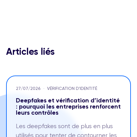
Articles liés
27/07/2026
·
VÉRIFICATION D'IDENTITÉ
Deepfakes et vérification d’identité
: pourquoi les entreprises renforcent
leurs contrôles
Les deepfakes sont de plus en plus
utilisés pour tenter de contourner les