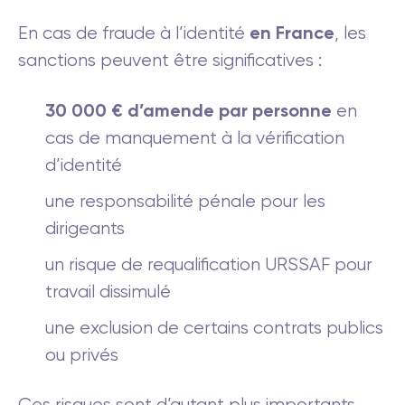
en France
En cas de fraude à l’identité
, les
sanctions peuvent être significatives :
30 000 € d’amende par personne
en
cas de manquement à la vérification
d’identité
une responsabilité pénale pour les
dirigeants
un risque de requalification URSSAF pour
travail dissimulé
une exclusion de certains contrats publics
ou privés
Ces risques sont d’autant plus importants