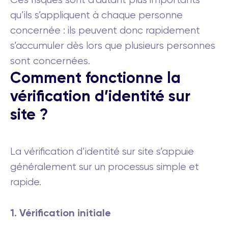
qu’ils s’appliquent à chaque personne
concernée : ils peuvent donc rapidement
s’accumuler dès lors que plusieurs personnes
sont concernées.
Comment fonctionne la
vérification d’identité sur
site ?
La vérification d’identité sur site s’appuie
généralement sur un processus simple et
rapide.
1. Vérification initiale