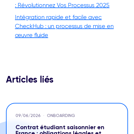
: Révolutionnez Vos Processus 2025
Intégration rapide et facile avec
CheckHub : un processus de mise en
œuvre fluide
Articles liés
09/06/2026
·
ONBOARDING
Contrat étudiant saisonnier en
France : obligations légales et