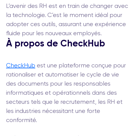
L’avenir des RH est en train de changer avec
la technologie. C’est le moment idéal pour
adopter ces outils, assurant une expérience
fluide pour les nouveaux employés.
À propos de CheckHub
CheckHub
est une plateforme conçue pour
rationaliser et automatiser le cycle de vie
des documents pour les responsables
informatiques et opérationnels dans des
secteurs tels que le recrutement, les RH et
les industries nécessitant une forte
conformité.