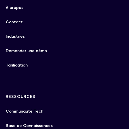
À propos
Contact
Industries
Demander une démo
Tarification
RESSOURCES
Communauté Tech
Base de Connaissances