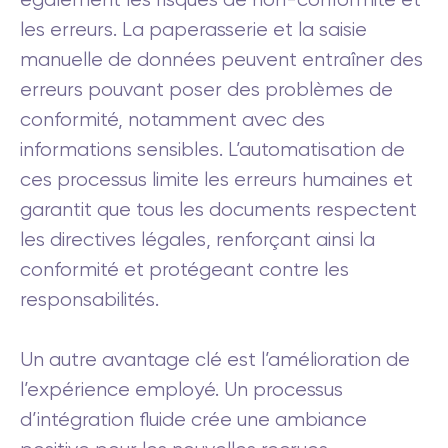
les erreurs. La paperasserie et la saisie
manuelle de données peuvent entraîner des
erreurs pouvant poser des problèmes de
conformité, notamment avec des
informations sensibles. L’automatisation de
ces processus limite les erreurs humaines et
garantit que tous les documents respectent
les directives légales, renforçant ainsi la
conformité et protégeant contre les
responsabilités.
Un autre avantage clé est l’amélioration de
l’expérience employé. Un processus
d’intégration fluide crée une ambiance