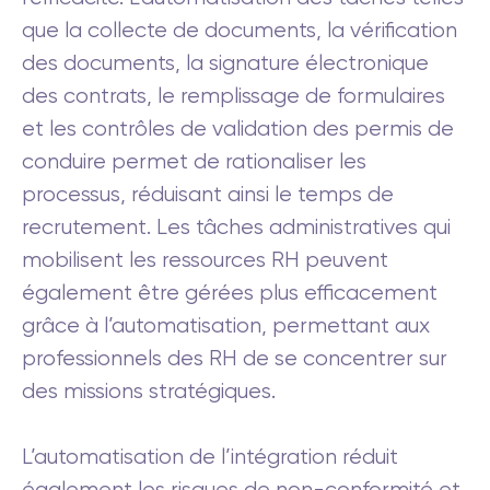
que la collecte de documents, la vérification
des documents, la signature électronique
des contrats, le remplissage de formulaires
et les contrôles de validation des permis de
conduire permet de rationaliser les
processus, réduisant ainsi le temps de
recrutement. Les tâches administratives qui
mobilisent les ressources RH peuvent
également être gérées plus efficacement
grâce à l’automatisation, permettant aux
professionnels des RH de se concentrer sur
des missions stratégiques.
L’automatisation de l’intégration réduit
également les risques de non-conformité et