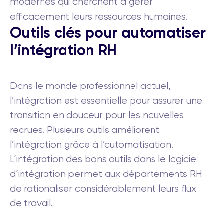
modernes qui cherchent à gérer
efficacement leurs ressources humaines.
Outils clés pour automatiser
l’intégration RH
Dans le monde professionnel actuel,
l’intégration est essentielle pour assurer une
transition en douceur pour les nouvelles
recrues. Plusieurs outils améliorent
l’intégration grâce à l’automatisation.
L’intégration des bons outils dans le logiciel
d’intégration permet aux départements RH
de rationaliser considérablement leurs flux
de travail.