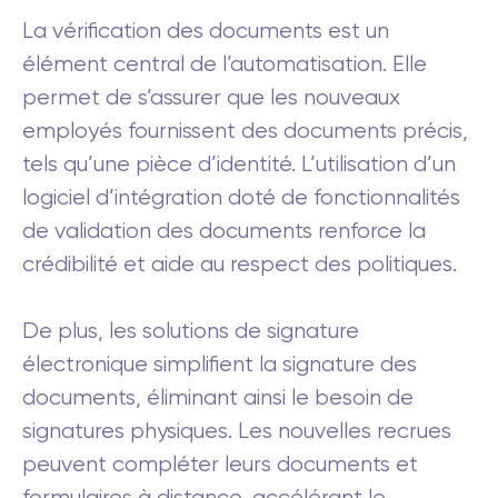
La vérification des documents est un
élément central de l’automatisation. Elle
permet de s’assurer que les nouveaux
employés fournissent des documents précis,
tels qu’une pièce d’identité. L’utilisation d’un
logiciel d’intégration doté de fonctionnalités
de validation des documents renforce la
crédibilité et aide au respect des politiques.
De plus, les solutions de signature
électronique simplifient la signature des
documents, éliminant ainsi le besoin de
signatures physiques. Les nouvelles recrues
peuvent compléter leurs documents et
formulaires à distance, accélérant le