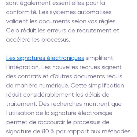
sont également essentielles pour la
conformité. Les systèmes automatisés
valident les documents selon vos règles.
Cela réduit les erreurs de recrutement et
accélère les processus.
Les signatures électroniques
simplifient
l’intégration. Les nouvelles recrues signent
des contrats et d’autres documents requis
de manière numérique. Cette simplification
réduit considérablement les délais de
traitement. Des recherches montrent que
l’utilisation de la signature électronique
permet de raccourcir le processus de
signature de 80 % par rapport aux méthodes