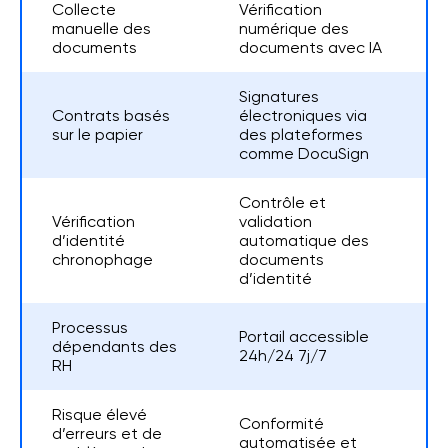
Collecte
Vérification
manuelle des
numérique des
documents
documents avec IA
Signatures
Contrats basés
électroniques via
sur le papier
des plateformes
comme
DocuSign
Contrôle et
Vérification
validation
d’identité
automatique des
chronophage
documents
d’identité
Processus
Portail accessible
dépendants des
24h/24 7j/7
RH
Risque élevé
Conformité
d’erreurs et de
automatisée et