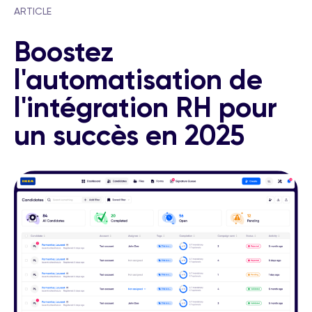
ARTICLE
Boostez
l'automatisation de
l'intégration RH pour
un succès en 2025