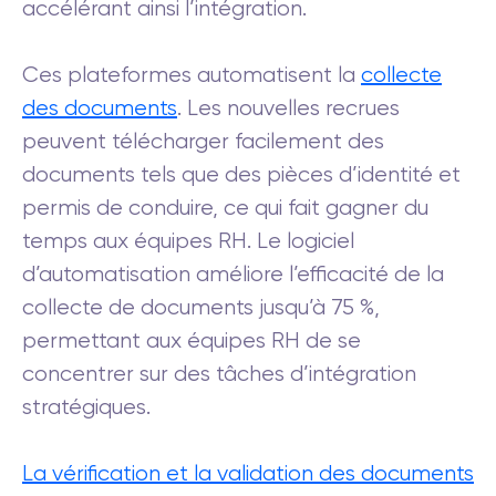
accélérant ainsi l’intégration.
Ces plateformes automatisent la
collecte
des documents
. Les nouvelles recrues
peuvent télécharger facilement des
documents tels que des pièces d’identité et
permis de conduire, ce qui fait gagner du
temps aux équipes RH. Le logiciel
d’automatisation améliore l’efficacité de la
collecte de documents jusqu’à 75 %,
permettant aux équipes RH de se
concentrer sur des tâches d’intégration
stratégiques.
La vérification et la validation des documents