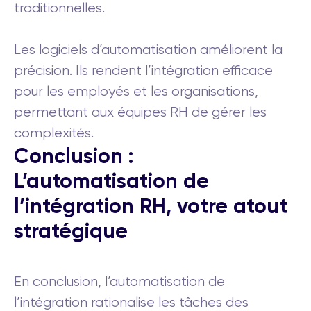
traditionnelles.
Les logiciels d’automatisation améliorent la
précision. Ils rendent l’intégration efficace
pour les employés et les organisations,
permettant aux équipes RH de gérer les
complexités.
Conclusion :
L’automatisation de
l’intégration RH, votre atout
stratégique
En conclusion, l’automatisation de
l’intégration rationalise les tâches des