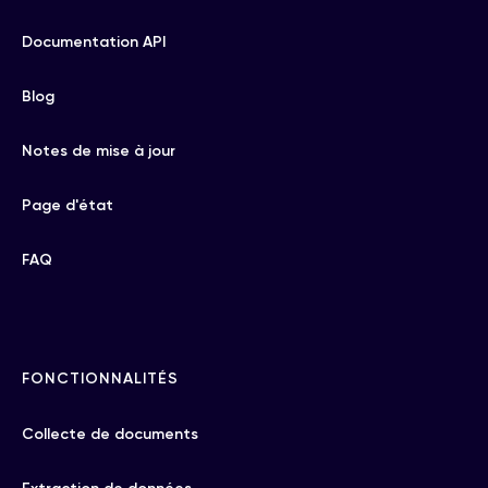
Documentation API
Blog
Notes de mise à jour
Page d'état
FAQ
FONCTIONNALITÉS
Collecte de documents