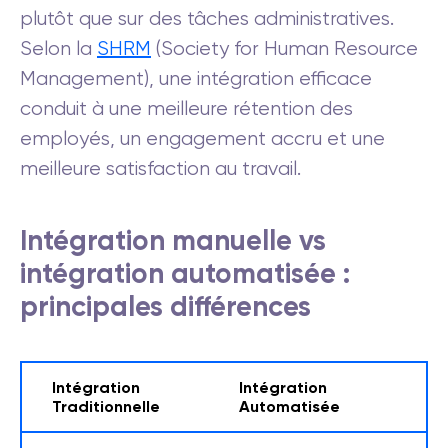
plutôt que sur des tâches administratives.
Selon la
SHRM
(Society for Human Resource
Management), une intégration efficace
conduit à une meilleure rétention des
employés, un engagement accru et une
meilleure satisfaction au travail.
Intégration manuelle vs
intégration automatisée :
principales différences
Intégration
Intégration
Traditionnelle
Automatisée