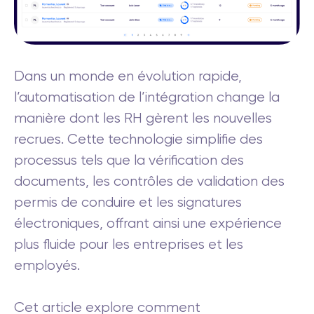
Dans un monde en évolution rapide,
l’automatisation de l’intégration change la
manière dont les RH gèrent les nouvelles
recrues. Cette technologie simplifie des
processus tels que la vérification des
documents, les contrôles de validation des
permis de conduire et les signatures
électroniques, offrant ainsi une expérience
plus fluide pour les entreprises et les
employés.
Cet article explore comment