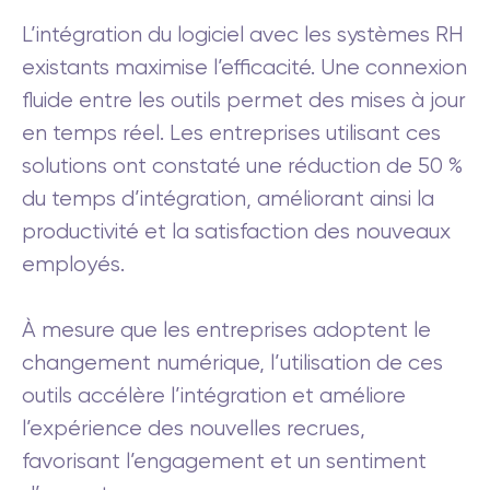
L’intégration du logiciel avec les systèmes RH
existants maximise l’efficacité. Une connexion
fluide entre les outils permet des mises à jour
en temps réel. Les entreprises utilisant ces
solutions ont constaté une réduction de 50 %
du temps d’intégration, améliorant ainsi la
productivité et la satisfaction des nouveaux
employés.
À mesure que les entreprises adoptent le
changement numérique, l’utilisation de ces
outils accélère l’intégration et améliore
l’expérience des nouvelles recrues,
favorisant l’engagement et un sentiment