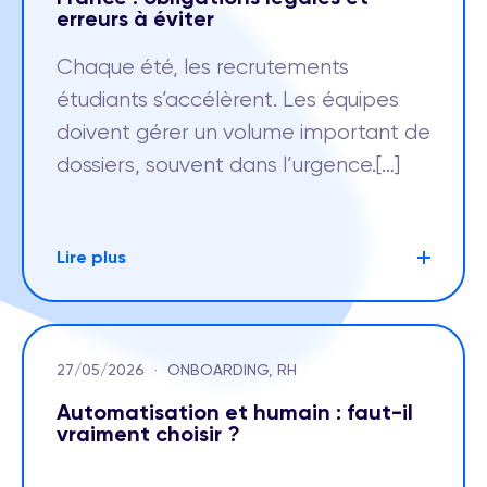
erreurs à éviter
Chaque été, les recrutements
étudiants s’accélèrent. Les équipes
doivent gérer un volume important de
dossiers, souvent dans l’urgence.[…]
Lire plus
27/05/2026
·
ONBOARDING, RH
Automatisation et humain : faut-il
vraiment choisir ?