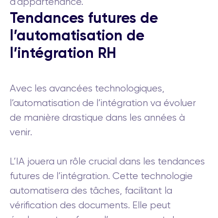
d’appartenance.
Tendances futures de
l’automatisation de
l’intégration RH
Avec les avancées technologiques,
l’automatisation de l’intégration va évoluer
de manière drastique dans les années à
venir.
L’IA jouera un rôle crucial dans les tendances
futures de l’intégration. Cette technologie
automatisera des tâches, facilitant la
vérification des documents. Elle peut