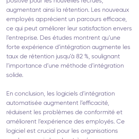
positive pour les nouvelles recrues,
augmentant ainsi la rétention. Les nouveaux
employés apprécient un parcours efficace,
ce qui peut améliorer leur satisfaction envers
l’entreprise. Des études montrent qu’une
forte expérience d’intégration augmente les
taux de rétention jusqu’à 82 %, soulignant
l’importance d’une méthode d’intégration
solide.
En conclusion, les logiciels d’intégration
automatisée augmentent l’efficacité,
réduisent les problèmes de conformité et
améliorent l’expérience des employés. Ce
logiciel est crucial pour les organisations