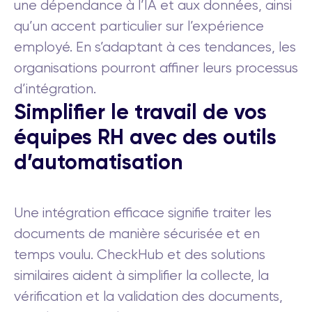
une dépendance à l’IA et aux données, ainsi
qu’un accent particulier sur l’expérience
employé. En s’adaptant à ces tendances, les
organisations pourront affiner leurs processus
d’intégration.
Simplifier le travail de vos
équipes RH avec des outils
d’automatisation
Une intégration efficace signifie traiter les
documents de manière sécurisée et en
temps voulu. CheckHub et des solutions
similaires aident à simplifier la collecte, la
vérification et la validation des documents,