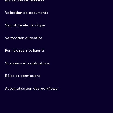
Extraction de données
Validation de documents
Signature électronique
Vérification d’identité
Formulaires intelligents
Scénarios et notifications
Rôles et permissions
Automatisation des workflows