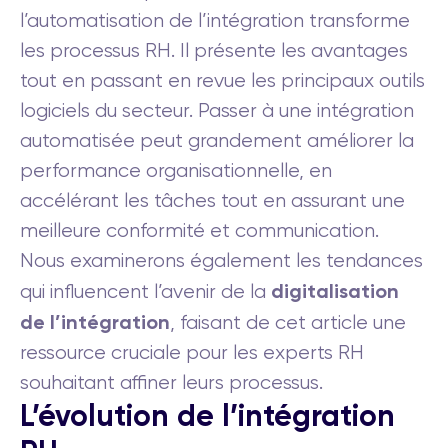
l’automatisation de l’intégration transforme
les processus RH. Il présente les avantages
tout en passant en revue les principaux outils
logiciels du secteur. Passer à une intégration
automatisée peut grandement améliorer la
performance organisationnelle, en
accélérant les tâches tout en assurant une
meilleure conformité et communication.
Nous examinerons également les tendances
digitalisation
qui influencent l’avenir de la
de l’intégration
, faisant de cet article une
ressource cruciale pour les experts RH
souhaitant affiner leurs processus.
L’évolution de l’intégration