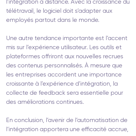
l’intégration à distance. Avec la croissance du
télétravail, le logiciel doit s’adapter aux
employés partout dans le monde.
Une autre tendance importante est l’accent
mis sur l’expérience utilisateur. Les outils et
plateformes offriront aux nouvelles recrues
des contenus personnalisés. À mesure que
les entreprises accordent une importance
croissante à l’expérience d’intégration, la
collecte de feedback sera essentielle pour
des améliorations continues.
En conclusion, l’avenir de l’automatisation de
l’intégration apportera une efficacité accrue,