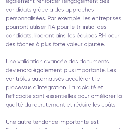
également renforcer l’engagement des
candidats grâce à des approches
personnalisées. Par exemple, les entreprises
pourront utiliser l’IA pour le tri initial des
candidats, libérant ainsi les équipes RH pour
des tâches à plus forte valeur ajoutée.
Une validation avancée des documents
deviendra également plus importante. Les
contrôles automatisés accélèrent le
processus d’intégration. La rapidité et
l’efficacité sont essentielles pour améliorer la
qualité du recrutement et réduire les coûts.
Une autre tendance importante est