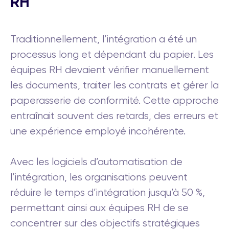
RH
Traditionnellement, l’intégration a été un
processus long et dépendant du papier. Les
équipes RH devaient vérifier manuellement
les documents, traiter les contrats et gérer la
paperasserie de conformité. Cette approche
entraînait souvent des retards, des erreurs et
une expérience employé incohérente.
Avec les logiciels d’automatisation de
l’intégration, les organisations peuvent
réduire le temps d’intégration jusqu’à 50 %,
permettant ainsi aux équipes RH de se
concentrer sur des objectifs stratégiques