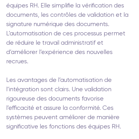
équipes RH. Elle simplifie la vérification des
documents, les contrôles de validation et la
signature numérique des documents.
L’automatisation de ces processus permet
de réduire le travail administratif et
d’améliorer l’expérience des nouvelles
recrues.
Les avantages de l’automatisation de
l’intégration sont clairs. Une validation
rigoureuse des documents favorise
l’efficacité et assure la conformité. Ces
systèmes peuvent améliorer de manière
significative les fonctions des équipes RH.