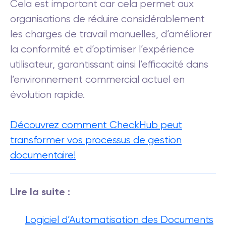
Cela est important car cela permet aux
organisations de réduire considérablement
les charges de travail manuelles, d’améliorer
la conformité et d’optimiser l’expérience
utilisateur, garantissant ainsi l’efficacité dans
l’environnement commercial actuel en
évolution rapide.
Découvrez comment CheckHub peut
transformer vos processus de gestion
documentaire!
Lire la suite :
Logiciel d’Automatisation des Documents