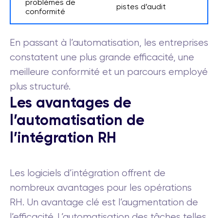
problèmes de
pistes d’audit
conformité
En passant à l’automatisation, les entreprises
constatent une plus grande efficacité, une
meilleure conformité et un parcours employé
plus structuré.
Les avantages de
l’automatisation de
l’intégration RH
Les logiciels d’intégration offrent de
nombreux avantages pour les opérations
RH. Un avantage clé est l’augmentation de
l’efficacité. L’automatisation des tâches telles