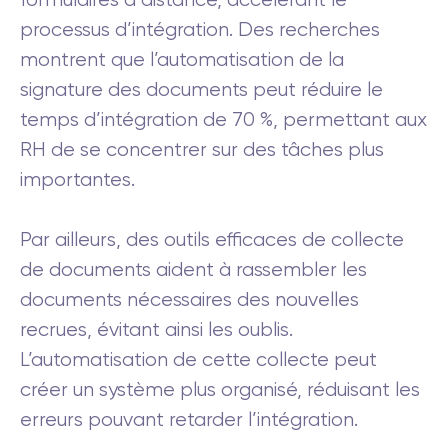
processus d’intégration. Des recherches
montrent que l’automatisation de la
signature des documents peut réduire le
temps d’intégration de 70 %, permettant aux
RH de se concentrer sur des tâches plus
importantes.
Par ailleurs, des outils efficaces de collecte
de documents aident à rassembler les
documents nécessaires des nouvelles
recrues, évitant ainsi les oublis.
L’automatisation de cette collecte peut
créer un système plus organisé, réduisant les
erreurs pouvant retarder l’intégration.