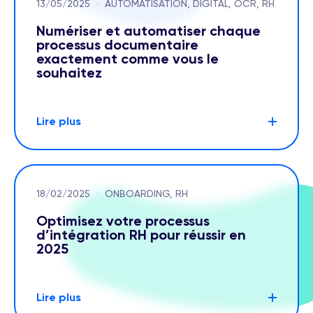
13/05/2025
·
AUTOMATISATION, DIGITAL, OCR, RH
Numériser et automatiser chaque
processus documentaire
exactement comme vous le
souhaitez
Lire plus
18/02/2025
·
ONBOARDING, RH
Optimisez votre processus
d’intégration RH pour réussir en
2025
Lire plus