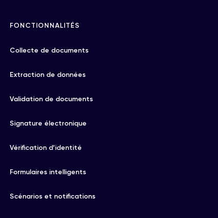
FONCTIONNALITÉS
Collecte de documents
Extraction de données
Validation de documents
Signature électronique
Vérification d’identité
Formulaires intelligents
Scénarios et notifications