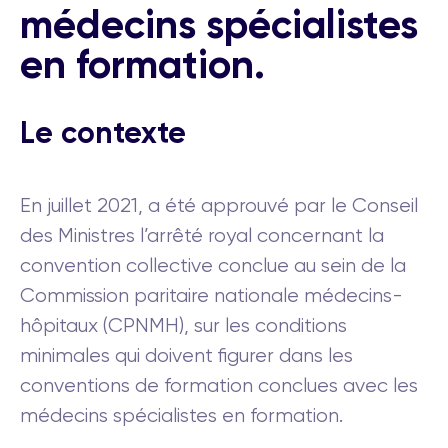
médecins spécialistes
en formation.
Le contexte
En juillet 2021, a été approuvé par le Conseil
des Ministres l’arrêté royal concernant la
convention collective conclue au sein de la
Commission paritaire nationale médecins-
hôpitaux (CPNMH), sur les conditions
minimales qui doivent figurer dans les
conventions de formation conclues avec les
médecins spécialistes en formation.