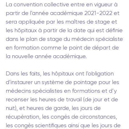
La convention collective entre en vigueur à
partir de l’année académique 2021-2022 et
sera appliquée par les maîtres de stage et
les hôpitaux à partir de la date qui est définie
dans le plan de stage du médecin spécialiste
en formation comme le point de départ de
la nouvelle année académique.
Dans les faits, les hôpitaux ont l’obligation
d’instaurer un système de pointage pour les
médecins spécialistes en formations et d’y
recenser les heures de travail (de jour et de
nuit), et heures de garde, les jours de
récupération, les congés de circonstances,
les congés scientifiques ainsi que les jours de