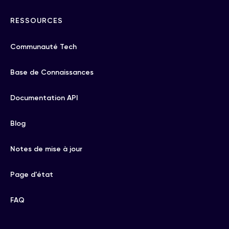
RESSOURCES
Communauté Tech
Base de Connaissances
Documentation API
Blog
Notes de mise à jour
Page d'état
FAQ