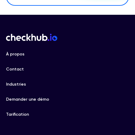
À propos
Contact
Industries
Demander une démo
Tarification