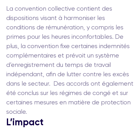
La convention collective contient des
dispositions visant à harmoniser les
conditions de rémunération, y compris les
primes pour les heures inconfortables. De
plus, la convention fixe certaines indemnités
complémentaires et prévoit un système
d’enregistrement du temps de travail
indépendant, afin de lutter contre les excès
dans le secteur. Des accords ont également
été conclus sur les régimes de congé et sur
certaines mesures en matière de protection
sociale.
L’impact