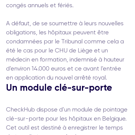
congés annuels et fériés.
A défaut, de se soumettre à leurs nouvelles
obligations, les hôpitaux peuvent être
condamnées par le Tribunal comme cela a
été le cas pour le CHU de Liège et un
médecin en formation, indemnisé à hauteur
d’environ 14.000 euros et ce avant l’entrée
en application du nouvel arrêté royal.
Un module clé-sur-porte
CheckHub dispose d’un module de pointage
clé-sur-porte pour les hôpitaux en Belgique.
Cet outil est destiné à enregistrer le temps