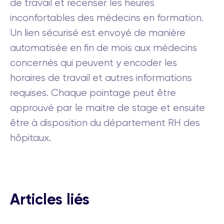
de travail et recenser les heures
inconfortables des médecins en formation.
Un lien sécurisé est envoyé de manière
automatisée en fin de mois aux médecins
concernés qui peuvent y encoder les
horaires de travail et autres informations
requises. Chaque pointage peut être
approuvé par le maitre de stage et ensuite
être à disposition du département RH des
hôpitaux.
Articles liés