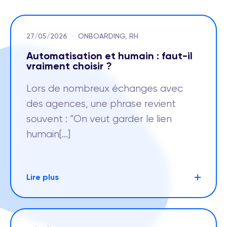
27/05/2026
·
ONBOARDING, RH
Automatisation et humain : faut-il
vraiment choisir ?
Lors de nombreux échanges avec
des agences, une phrase revient
souvent : “On veut garder le lien
humain[…]
Lire plus