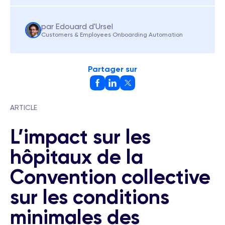
par Edouard d'Ursel
Customers & Employees Onboarding Automation
Partager sur
ARTICLE
L’impact sur les
hôpitaux de la
Convention collective
sur les conditions
minimales des