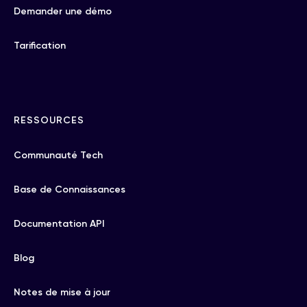
Demander une démo
Tarification
RESSOURCES
Communauté Tech
Base de Connaissances
Documentation API
Blog
Notes de mise à jour