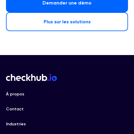
Demander une démo
Plus sur les solutions
À propos
Contact
Industries