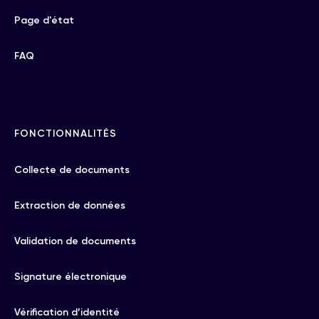
Page d'état
FAQ
FONCTIONNALITÉS
Collecte de documents
Extraction de données
Validation de documents
Signature électronique
Vérification d’identité